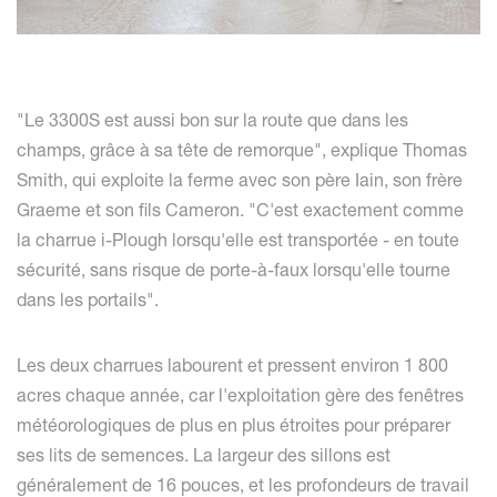
"Le 3300S est aussi bon sur la route que dans les
champs, grâce à sa tête de remorque", explique Thomas
Smith, qui exploite la ferme avec son père Iain, son frère
Graeme et son fils Cameron. "C'est exactement comme
la charrue i-Plough lorsqu'elle est transportée - en toute
sécurité, sans risque de porte-à-faux lorsqu'elle tourne
dans les portails".
Les deux charrues labourent et pressent environ 1 800
acres chaque année, car l'exploitation gère des fenêtres
météorologiques de plus en plus étroites pour préparer
ses lits de semences. La largeur des sillons est
généralement de 16 pouces, et les profondeurs de travail