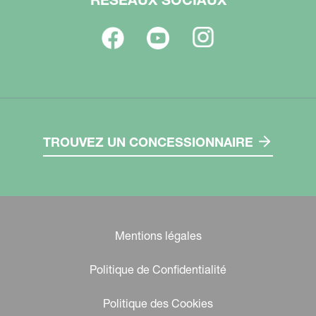
TROUVEZ UN CONCESSIONNAIRE
Mentions légales
Politique de Confidentialité
Politique des Cookies