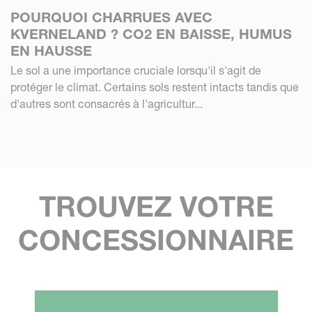
POURQUOI CHARRUES AVEC
KVERNELAND ? CO2 EN BAISSE, HUMUS
EN HAUSSE
Le sol a une importance cruciale lorsqu'il s'agit de
protéger le climat. Certains sols restent intacts tandis que
d'autres sont consacrés à l'agricultur...
TROUVEZ VOTRE
CONCESSIONNAIRE