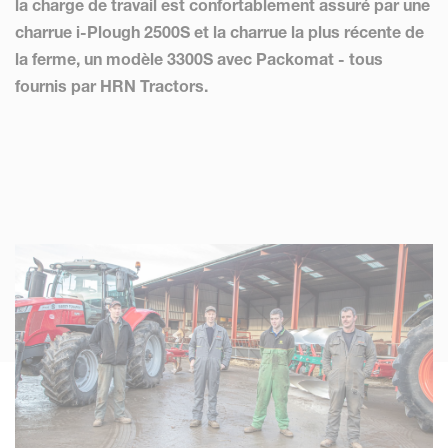
la charge de travail est confortablement assuré par une
charrue i-Plough 2500S et la charrue la plus récente de
la ferme, un modèle 3300S avec Packomat - tous
fournis par HRN Tractors.