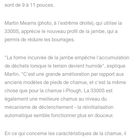
sont de 9 à 11 pouces.
Martin Mearns (photo, à l'extrême droite), qui utilise la
3300S, apprécie le nouveau profil de la jambe, qui a
permis de réduire les bourrages.
"La forme incurvée de la jambe empêche l'accumulation
de déchets lorsque le terrain devient humide", explique
Martin. "C'est une grande amélioration par rapport aux
anciens modèles de pieds de charrue, et c'est la même
chose que pour la charrue i-Plough. La 3300S est
également une meilleure charrue au niveau du
mécanisme de déclenchement - la réinitialisation
automatique semble fonctionner plus en douceur.
En ce qui concerne les caractéristiques de la charrue, il