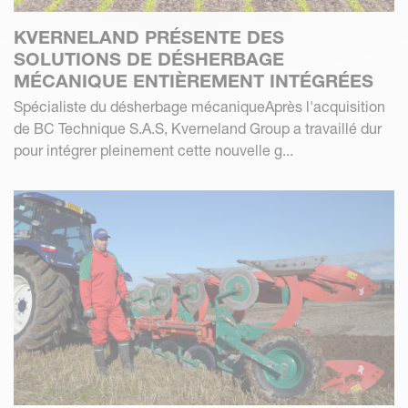
KVERNELAND PRÉSENTE DES
SOLUTIONS DE DÉSHERBAGE
MÉCANIQUE ENTIÈREMENT INTÉGRÉES
Spécialiste du désherbage mécaniqueAprès l'acquisition
de BC Technique S.A.S, Kverneland Group a travaillé dur
pour intégrer pleinement cette nouvelle g...