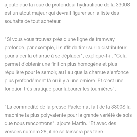
ajoute que la roue de profondeur hydraulique de la 3300S
est un atout majeur qui devrait figurer sur la liste des
souhaits de tout acheteur.
"Si vous vous trouvez près d'une ligne de tramway
profonde, par exemple, il suffit de tirer sur le distributeur
pour aider la charrue à se déplacer", explique-t-il. "Cela
permet d'obtenir une finition plus homogène et plus
régulière pour le semoir, au lieu que la charrue s'enfonce
plus profondément là où il y a une ornière. Et c'est une
fonction très pratique pour labourer les tournières".
"La commodité de la presse Packomat fait de la 3300S la
machine la plus polyvalente pour la grande variété de sols
que nous rencontrons", ajoute Martin. "Et avec des
versoirs numéro 28, il ne se laissera pas faire.