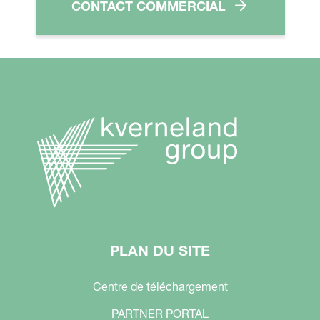
CONTACT COMMERCIAL
PLAN DU SITE
Centre de téléchargement
PARTNER PORTAL