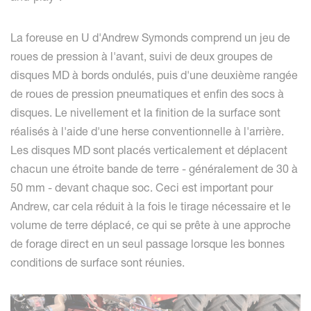
La foreuse en U d'Andrew Symonds comprend un jeu de
roues de pression à l'avant, suivi de deux groupes de
disques MD à bords ondulés, puis d'une deuxième rangée
de roues de pression pneumatiques et enfin des socs à
disques. Le nivellement et la finition de la surface sont
réalisés à l'aide d'une herse conventionnelle à l'arrière.
Les disques MD sont placés verticalement et déplacent
chacun une étroite bande de terre - généralement de 30 à
50 mm - devant chaque soc. Ceci est important pour
Andrew, car cela réduit à la fois le tirage nécessaire et le
volume de terre déplacé, ce qui se prête à une approche
de forage direct en un seul passage lorsque les bonnes
conditions de surface sont réunies.