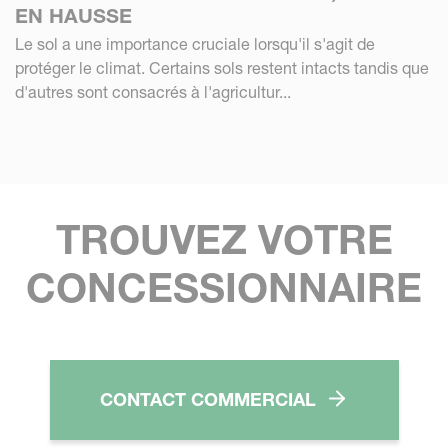
EN HAUSSE
Le sol a une importance cruciale lorsqu'il s'agit de
protéger le climat. Certains sols restent intacts tandis que
d'autres sont consacrés à l'agricultur...
TROUVEZ VOTRE
CONCESSIONNAIRE
CONTACT COMMERCIAL