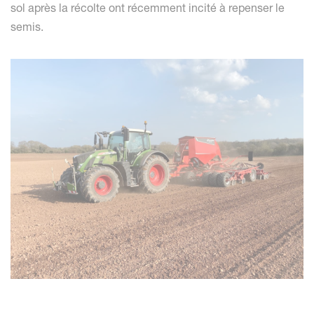
sol après la récolte ont récemment incité à repenser le
semis.