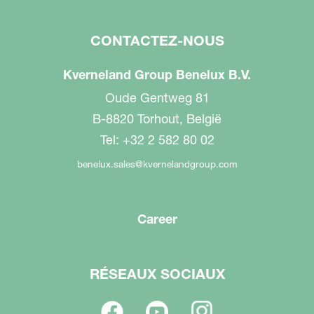
CONTACTEZ-NOUS
Kverneland Group Benelux B.V.
Oude Gentweg 81
B-8820 Torhout, België
Tel: +32 2 582 80 02
benelux.sales@kvernelandgroup.com
Career
RÉSEAUX SOCIAUX