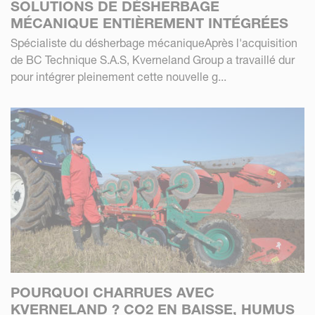
SOLUTIONS DE DÉSHERBAGE
MÉCANIQUE ENTIÈREMENT INTÉGRÉES
Spécialiste du désherbage mécaniqueAprès l'acquisition
de BC Technique S.A.S, Kverneland Group a travaillé dur
pour intégrer pleinement cette nouvelle g...
POURQUOI CHARRUES AVEC
KVERNELAND ? CO2 EN BAISSE, HUMUS