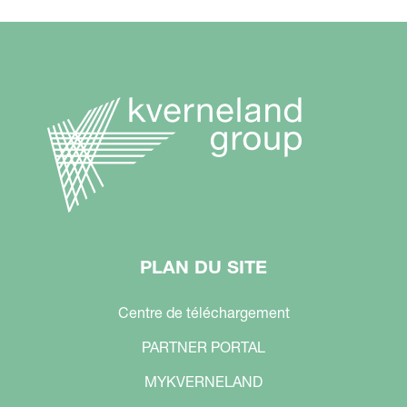
PLAN DU SITE
Centre de téléchargement
PARTNER PORTAL
MYKVERNELAND