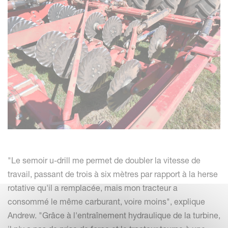
"Le semoir u-drill me permet de doubler la vitesse de
travail, passant de trois à six mètres par rapport à la herse
rotative qu'il a remplacée, mais mon tracteur a
consommé le même carburant, voire moins", explique
Andrew. "Grâce à l'entraînement hydraulique de la turbine,