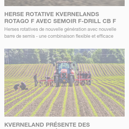
HERSE ROTATIVE KVERNELANDS
ROTAGO F AVEC SEMOIR F-DRILL CB F
Herses rotatives de nouvelle génération avec nouvelle
barre de semis - une combinaison flexible et efficace
KVERNELAND PRÉSENTE DES