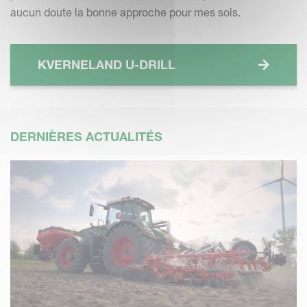
aucun doute la bonne approche pour mes sols.
KVERNELAND U-DRILL
DERNIÈRES ACTUALITÉS