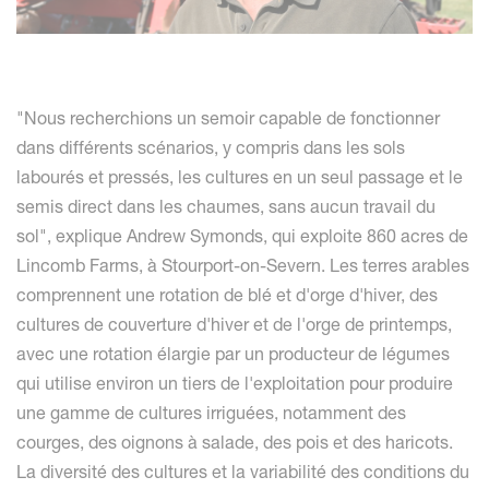
"Nous recherchions un semoir capable de fonctionner
dans différents scénarios, y compris dans les sols
labourés et pressés, les cultures en un seul passage et le
semis direct dans les chaumes, sans aucun travail du
sol", explique Andrew Symonds, qui exploite 860 acres de
Lincomb Farms, à Stourport-on-Severn. Les terres arables
comprennent une rotation de blé et d'orge d'hiver, des
cultures de couverture d'hiver et de l'orge de printemps,
avec une rotation élargie par un producteur de légumes
qui utilise environ un tiers de l'exploitation pour produire
une gamme de cultures irriguées, notamment des
courges, des oignons à salade, des pois et des haricots.
La diversité des cultures et la variabilité des conditions du