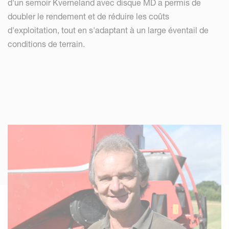
d'un semoir Kverneland avec disque MD a permis de
doubler le rendement et de réduire les coûts
d'exploitation, tout en s'adaptant à un large éventail de
conditions de terrain.