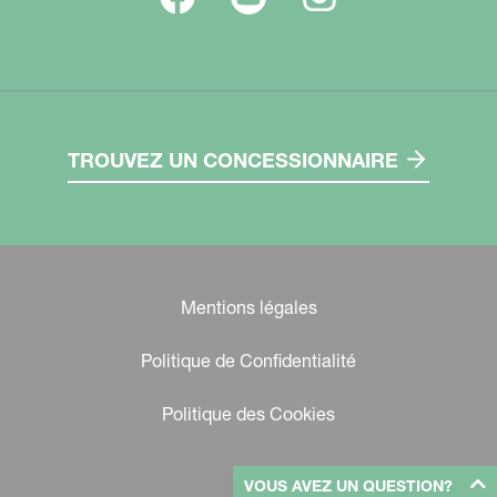
TROUVEZ UN CONCESSIONNAIRE
Mentions légales
Politique de Confidentialité
Politique des Cookies
VOUS AVEZ UN QUESTION?